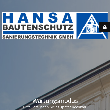
Wartungsmodus
Bitte versuchen Sie es später nochmal.