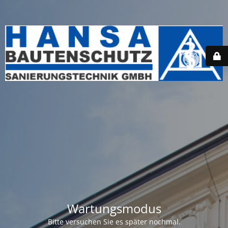
Wartungsmodus
Bitte versuchen Sie es später nochmal.