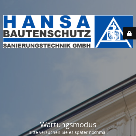
Wartungsmodus
Bitte versuchen Sie es später nochmal.