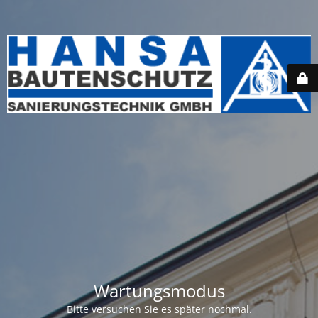
Wartungsmodus
Bitte versuchen Sie es später nochmal.