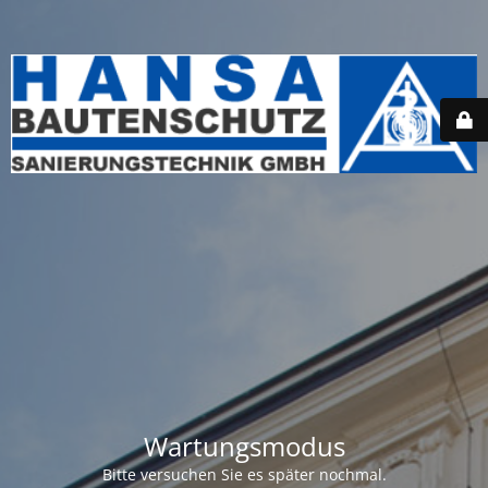
Wartungsmodus
Bitte versuchen Sie es später nochmal.