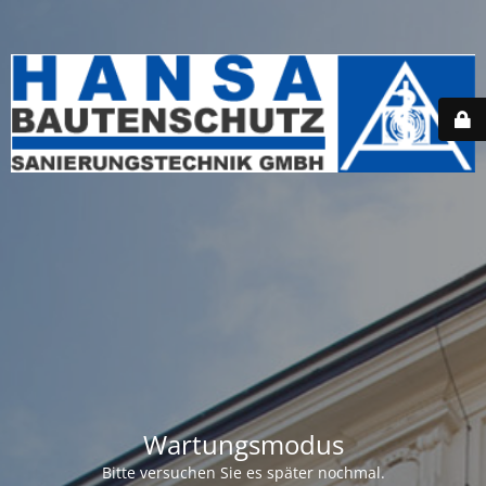
Wartungsmodus
Bitte versuchen Sie es später nochmal.