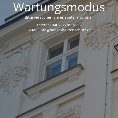
Wartungsmodus
Bitte versuchen Sie es später nochmal.
Telefon: 040 - 66 85 78 07
E-Mail: info@hansa-bautenschutz.de