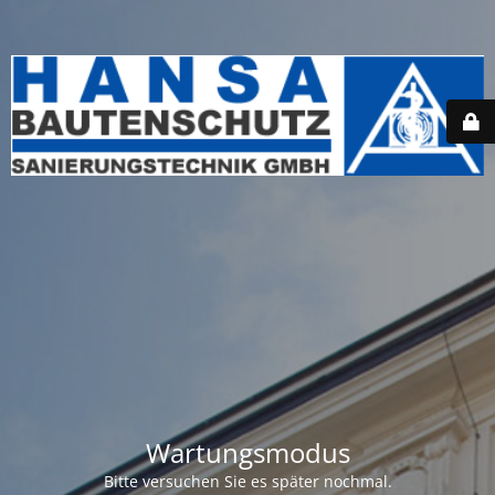
Wartungsmodus
Bitte versuchen Sie es später nochmal.