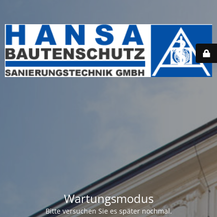
Wartungsmodus
Bitte versuchen Sie es später nochmal.