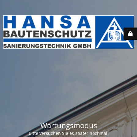
Wartungsmodus
Bitte versuchen Sie es später nochmal.