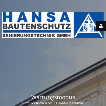
Wartungsmodus
Bitte versuchen Sie es später nochmal.