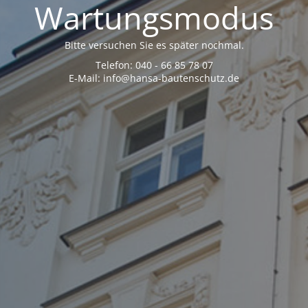
Wartungsmodus
Bitte versuchen Sie es später nochmal.
Telefon: 040 - 66 85 78 07
E-Mail: info@hansa-bautenschutz.de