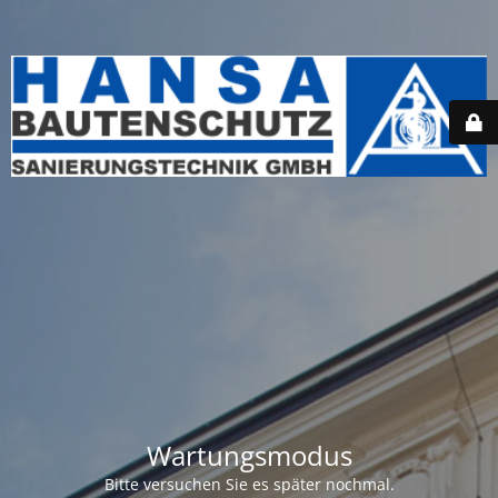
Wartungsmodus
Bitte versuchen Sie es später nochmal.