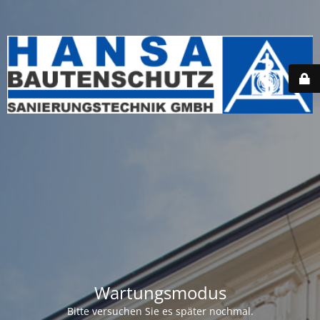
Wartungsmodus
Bitte versuchen Sie es später nochmal.