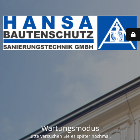
Wartungsmodus
Bitte versuchen Sie es später nochmal.