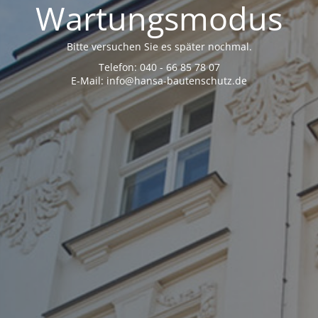
Wartungsmodus
Bitte versuchen Sie es später nochmal.
Telefon: 040 - 66 85 78 07
E-Mail: info@hansa-bautenschutz.de