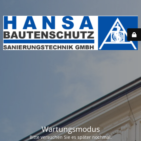
Wartungsmodus
Bitte versuchen Sie es später nochmal.