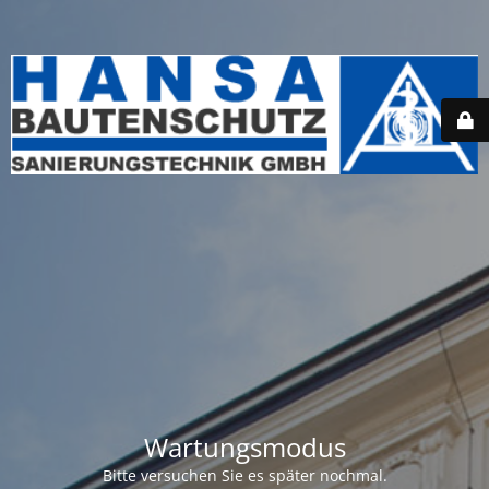
Wartungsmodus
Bitte versuchen Sie es später nochmal.