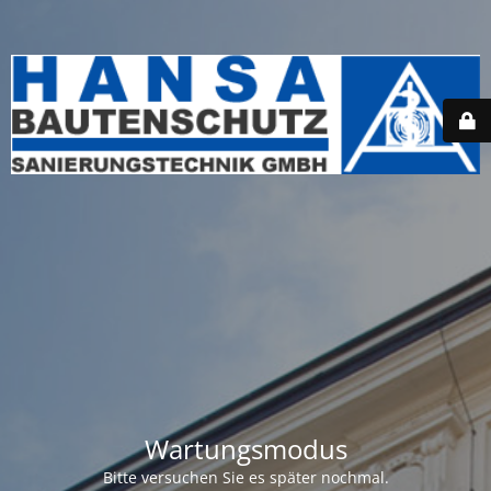
Wartungsmodus
Bitte versuchen Sie es später nochmal.