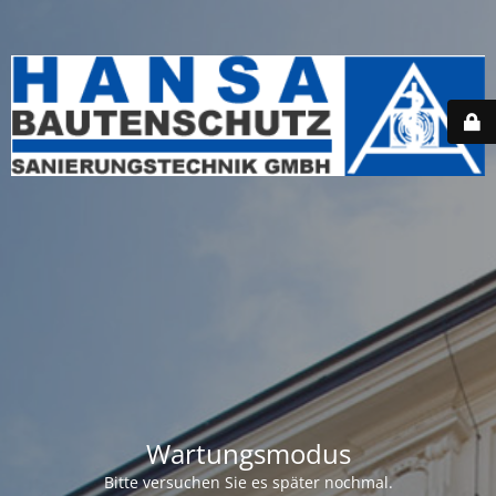
Wartungsmodus
Bitte versuchen Sie es später nochmal.