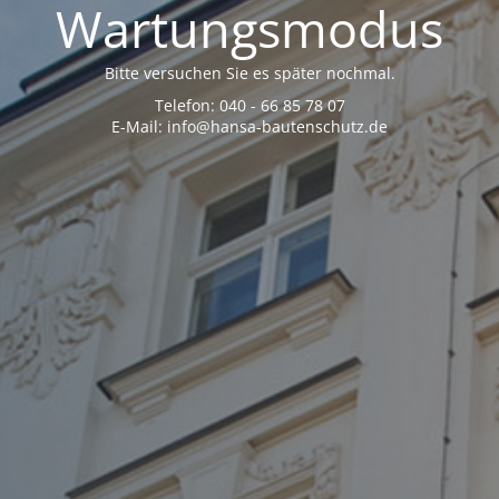
Wartungsmodus
Bitte versuchen Sie es später nochmal.
Telefon: 040 - 66 85 78 07
E-Mail: info@hansa-bautenschutz.de