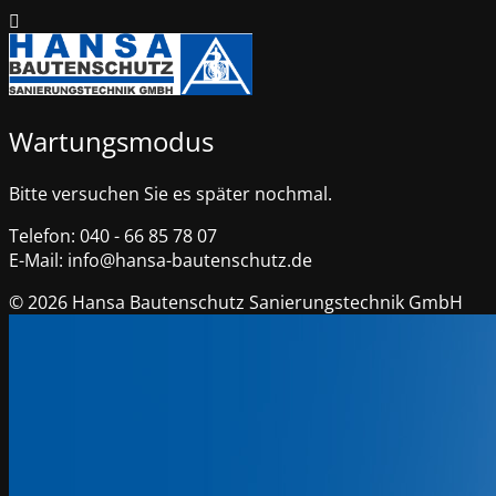
Wartungsmodus
Bitte versuchen Sie es später nochmal.
Telefon: 040 - 66 85 78 07
E-Mail: info@hansa-bautenschutz.de
© 2026 Hansa Bautenschutz Sanierungstechnik GmbH