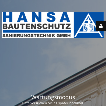
Wartungsmodus
Bitte versuchen Sie es später nochmal.