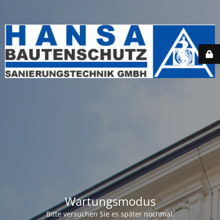
Wartungsmodus
Bitte versuchen Sie es später nochmal.