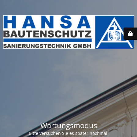
Wartungsmodus
Bitte versuchen Sie es später nochmal.