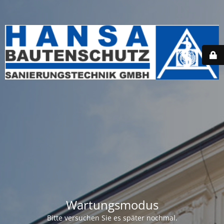
Wartungsmodus
Bitte versuchen Sie es später nochmal.