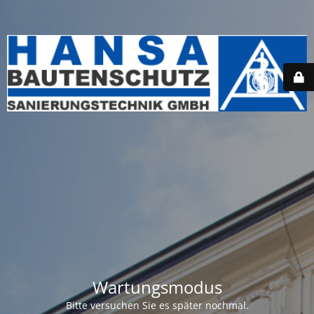
Wartungsmodus
Bitte versuchen Sie es später nochmal.