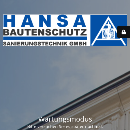
Wartungsmodus
Bitte versuchen Sie es später nochmal.