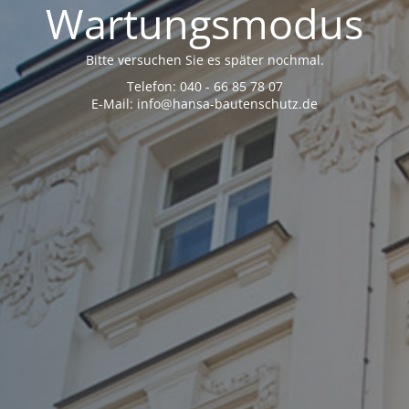
Wartungsmodus
Bitte versuchen Sie es später nochmal.
Telefon: 040 - 66 85 78 07
E-Mail: info@hansa-bautenschutz.de