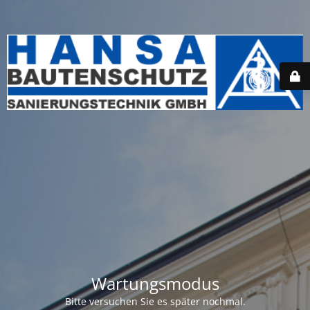
Wartungsmodus
Bitte versuchen Sie es später nochmal.