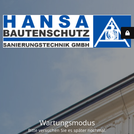
Wartungsmodus
Bitte versuchen Sie es später nochmal.