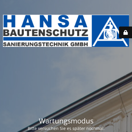
Wartungsmodus
Bitte versuchen Sie es später nochmal.